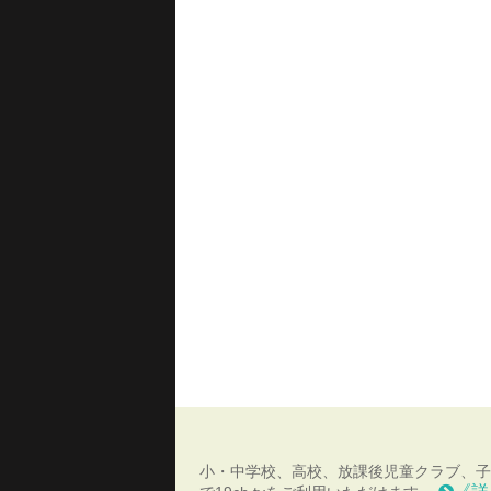
小・中学校、高校、放課後児童クラブ、子