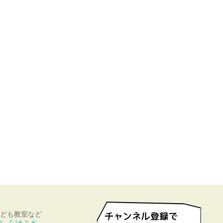
ども教室など