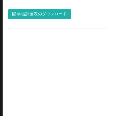
学習計画表のダウンロード