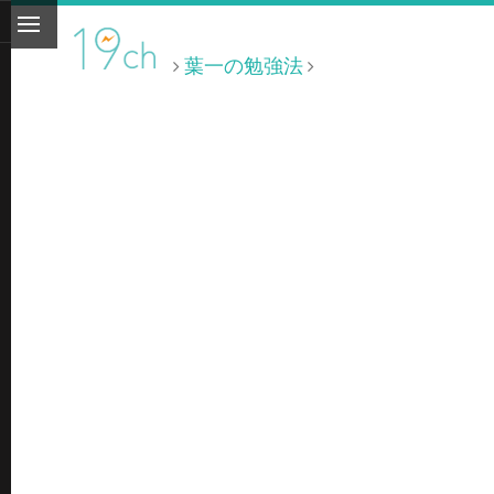
葉一の勉強法