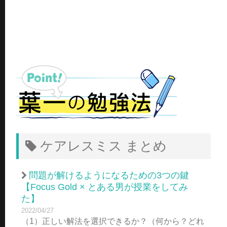
ケアレスミス まとめ
問題が解けるようになるための3つの鍵
【Focus Gold × とある男が授業をしてみ
た】
2022/04/27
（1）正しい解法を選択できるか？（何から？どれ