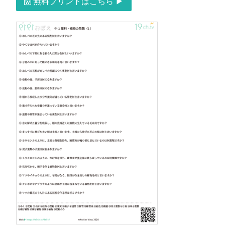
無料プリントはこちら ▶