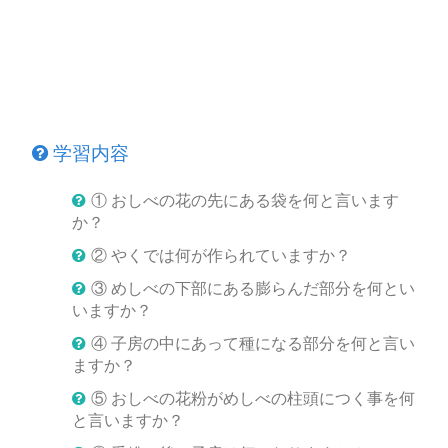
学習内容
① おしべの花の先にある袋を何と言います
か？
② やくでは何が作られていますか？
③ めしべの下部にある膨らんだ部分を何とい
いますか？
④ 子房の中にあって種になる部分を何と言い
ますか？
⑤ おしべの花粉がめしべの柱頭につく事を何
と言いますか？