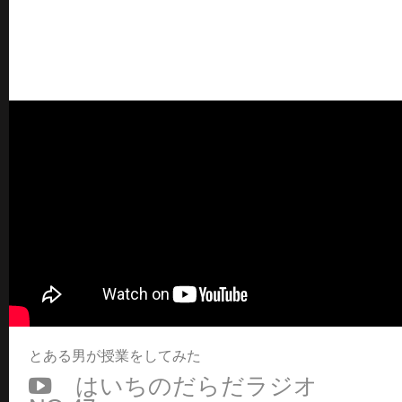
とある男が授業をしてみた
はいちのだらだラジオ