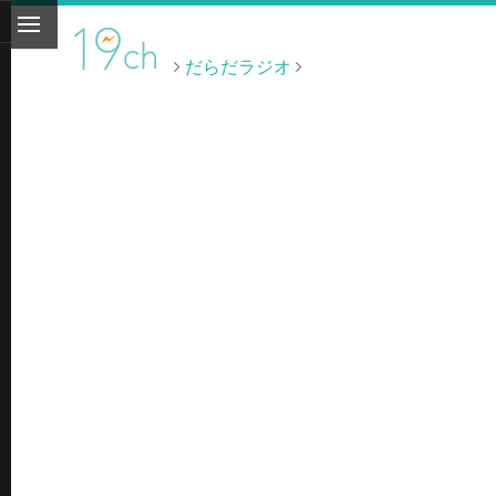
だらだラジオ