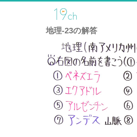
地理-23の解答