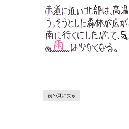
前の頁に戻る