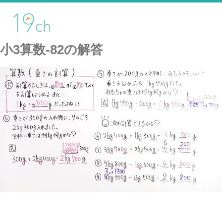
小3算数-82の解答