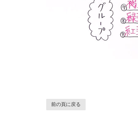
前の頁に戻る