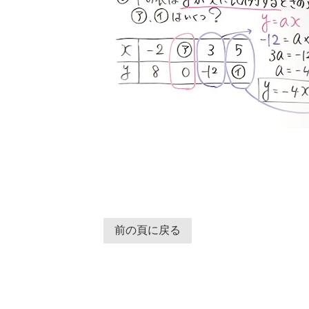
前の頁に戻る